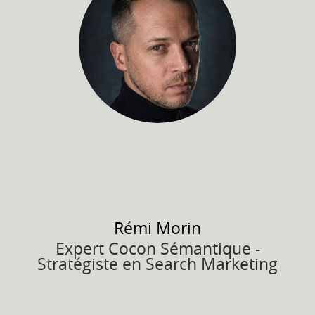
Rémi
Morin
Expert Cocon Sémantique -
Stratégiste en Search Marketing