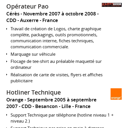
Opérateur Pao
Cérès
Novembre 2007 à octobre 2008
CDD
Auxerre
France
Travail de création de Logos, charte graphique
complète, packagings, outils promotionnels,
communication interne, fiches techniques,
communication commerciale.
Marquage sur véhicule
Flocage de tee-shirt au préalable maquetté sur
ordinateur
Réalisation de carte de visites, flyers et affiches
publicitaire
Hotliner Technique
Orange
Septembre 2005 à septembre
2007
CDD
Besancon - Lille
France
Support Technique par téléphone (hotline niveau 1 +
niveau 2.)