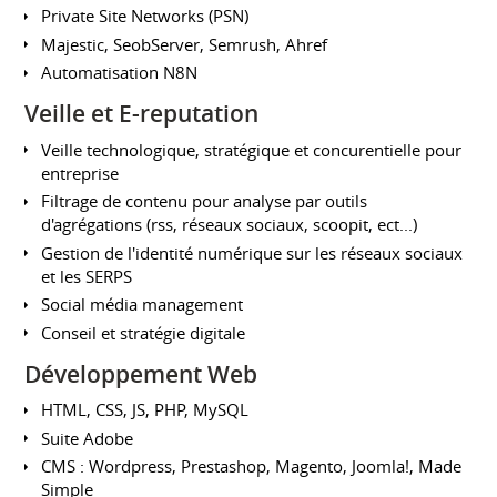
Private Site Networks (PSN)
Majestic, SeobServer, Semrush, Ahref
Automatisation N8N
Veille et E-reputation
Veille technologique, stratégique et concurentielle pour
entreprise
Filtrage de contenu pour analyse par outils
d'agrégations (rss, réseaux sociaux, scoopit, ect...)
Gestion de l'identité numérique sur les réseaux sociaux
et les SERPS
Social média management
Conseil et stratégie digitale
Développement Web
HTML, CSS, JS, PHP, MySQL
Suite Adobe
CMS : Wordpress, Prestashop, Magento, Joomla!, Made
Simple