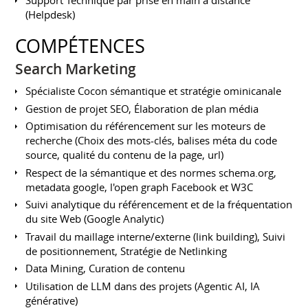
Support Technique par prise en main à distance
(Helpdesk)
COMPÉTENCES
Search Marketing
Spécialiste Cocon sémantique et stratégie ominicanale
Gestion de projet SEO, Élaboration de plan média
Optimisation du référencement sur les moteurs de
recherche (Choix des mots-clés, balises méta du code
source, qualité du contenu de la page, url)
Respect de la sémantique et des normes schema.org,
metadata google, l'open graph Facebook et W3C
Suivi analytique du référencement et de la fréquentation
du site Web (Google Analytic)
Travail du maillage interne/externe (link building), Suivi
de positionnement, Stratégie de Netlinking
Data Mining, Curation de contenu
Utilisation de LLM dans des projets (Agentic AI, IA
générative)