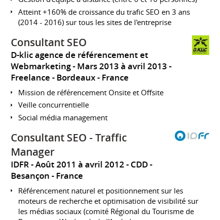
Atteint +160% de croissance du trafic SEO en 3 ans
(2014 - 2016) sur tous les sites de l'entreprise
Consultant SEO
D-klic agence de référencement et
Webmarketing
Mars 2013 à avril 2013
Freelance
Bordeaux
France
Mission de référencement Onsite et Offsite
Veille concurrentielle
Social média management
Consultant SEO - Traffic
Manager
IDFR
Août 2011 à avril 2012
CDD
Besançon
France
Référencement naturel et positionnement sur les
moteurs de recherche et optimisation de visibilité sur
les médias sociaux (comité Régional du Tourisme de