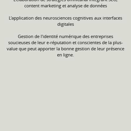
content marketing et analyse de données
L’application des neurosciences cognitives aux interfaces
digitales
Gestion de l'identité numérique des entreprises
soucieuses de leur e-réputation et conscientes de la plus-
value que peut apporter la bonne gestion de leur présence
en ligne.