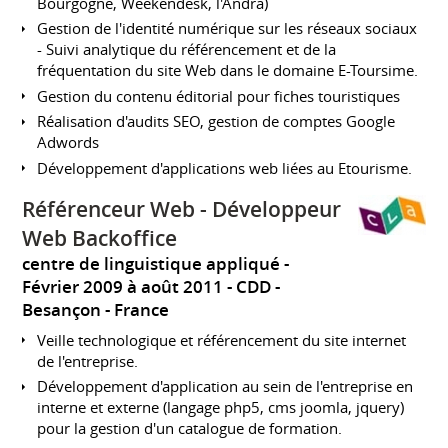
Bourgogne, Weekendesk, l'Andra)
Gestion de l'identité numérique sur les réseaux sociaux
- Suivi analytique du référencement et de la
fréquentation du site Web dans le domaine E-Toursime.
Gestion du contenu éditorial pour fiches touristiques
Réalisation d'audits SEO, gestion de comptes Google
Adwords
Développement d'applications web liées au Etourisme.
Référenceur Web - Développeur
Web Backoffice
centre de linguistique appliqué
Février 2009 à août 2011
CDD
Besançon
France
Veille technologique et référencement du site internet
de l'entreprise.
Développement d'application au sein de l'entreprise en
interne et externe (langage php5, cms joomla, jquery)
pour la gestion d'un catalogue de formation.