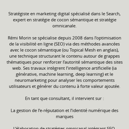
Stratégiste en marketing digital spécialisé dans le Search,
expert en stratégie de cocon sémantique et stratégie
omnicanale.
Rémi Morin se spécialise depuis 2008 dans l’optimisation
de la visibilité en ligne (SEO) via des méthodes avancées
avec le cocon sémantique (ou Topical Mesh en anglais),
une technique structurant le contenu autour de grappes
thématiques pour renforcer l’autorité sémantique des sites
web. Ses travaux intègrent l’intelligence artificielle (ia
générative, machine learning, deep learning) et le
neuromarketing pour analyser les comportements
utilisateurs et générer du contenu à forte valeur ajoutée.
En tant que consultant, il intervient sur :
La gestion de l’e-réputation et l’identité numérique des
marques
L’élaboration de stratégies omnicanal intégrant SEO,