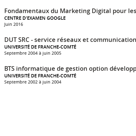
Fondamentaux du Marketing Digital pour les
CENTRE D'EXAMEN GOOGLE
Juin 2016
DUT SRC - service réseaux et communicatio
UNIVERSITÉ DE FRANCHE-COMTÉ
Septembre 2004 à juin 2005
BTS informatique de gestion option développ
UNIVERSITÉ DE FRANCHE-COMTÉ
Septembre 2002 à juin 2004