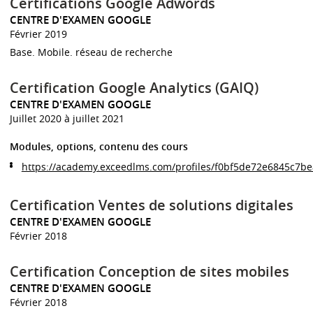
Certifications Google Adwords
CENTRE D'EXAMEN GOOGLE
Février 2019
Base. Mobile. réseau de recherche
Certification Google Analytics (GAIQ)
CENTRE D'EXAMEN GOOGLE
Juillet 2020 à juillet 2021
Modules, options, contenu des cours
https://academy.exceedlms.com/profiles/f0bf5de72e6845c7b
Certification Ventes de solutions digitales
CENTRE D'EXAMEN GOOGLE
Février 2018
Certification Conception de sites mobiles
CENTRE D'EXAMEN GOOGLE
Février 2018