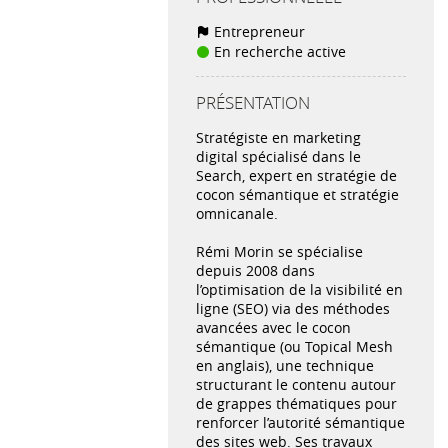
Entrepreneur
En recherche active
PRÉSENTATION
Stratégiste en marketing
digital spécialisé dans le
Search, expert en stratégie de
cocon sémantique et stratégie
omnicanale.
Rémi Morin se spécialise
depuis 2008 dans
l’optimisation de la visibilité en
ligne (SEO) via des méthodes
avancées avec le cocon
sémantique (ou Topical Mesh
en anglais), une technique
structurant le contenu autour
de grappes thématiques pour
renforcer l’autorité sémantique
des sites web. Ses travaux