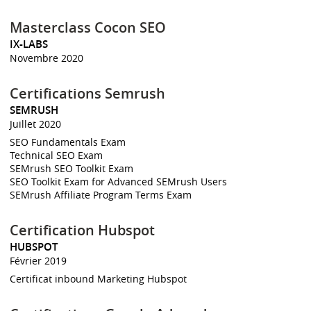
Masterclass Cocon SEO
IX-LABS
Novembre 2020
Certifications Semrush
SEMRUSH
Juillet 2020
SEO Fundamentals Exam
Technical SEO Exam
SEMrush SEO Toolkit Exam
SEO Toolkit Exam for Advanced SEMrush Users
SEMrush Affiliate Program Terms Exam
Certification Hubspot
HUBSPOT
Février 2019
Certificat inbound Marketing Hubspot