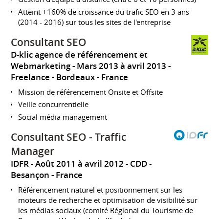
Atteint +160% de croissance du trafic SEO en 3 ans
(2014 - 2016) sur tous les sites de l'entreprise
Consultant SEO
D-klic agence de référencement et
Webmarketing
Mars 2013 à avril 2013
Freelance
Bordeaux
France
Mission de référencement Onsite et Offsite
Veille concurrentielle
Social média management
Consultant SEO - Traffic
Manager
IDFR
Août 2011 à avril 2012
CDD
Besançon
France
Référencement naturel et positionnement sur les
moteurs de recherche et optimisation de visibilité sur
les médias sociaux (comité Régional du Tourisme de