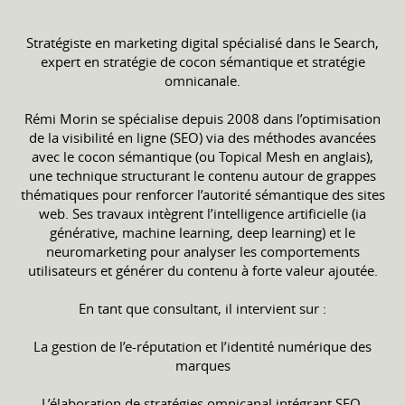
Stratégiste en marketing digital spécialisé dans le Search,
expert en stratégie de cocon sémantique et stratégie
omnicanale.
Rémi Morin se spécialise depuis 2008 dans l’optimisation
de la visibilité en ligne (SEO) via des méthodes avancées
avec le cocon sémantique (ou Topical Mesh en anglais),
une technique structurant le contenu autour de grappes
thématiques pour renforcer l’autorité sémantique des sites
web. Ses travaux intègrent l’intelligence artificielle (ia
générative, machine learning, deep learning) et le
neuromarketing pour analyser les comportements
utilisateurs et générer du contenu à forte valeur ajoutée.
En tant que consultant, il intervient sur :
La gestion de l’e-réputation et l’identité numérique des
marques
L’élaboration de stratégies omnicanal intégrant SEO,