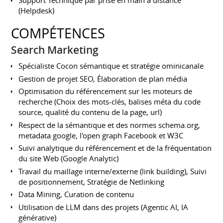
Support Technique par prise en main à distance
(Helpdesk)
COMPÉTENCES
Search Marketing
Spécialiste Cocon sémantique et stratégie ominicanale
Gestion de projet SEO, Élaboration de plan média
Optimisation du référencement sur les moteurs de
recherche (Choix des mots-clés, balises méta du code
source, qualité du contenu de la page, url)
Respect de la sémantique et des normes schema.org,
metadata google, l'open graph Facebook et W3C
Suivi analytique du référencement et de la fréquentation
du site Web (Google Analytic)
Travail du maillage interne/externe (link building), Suivi
de positionnement, Stratégie de Netlinking
Data Mining, Curation de contenu
Utilisation de LLM dans des projets (Agentic AI, IA
générative)