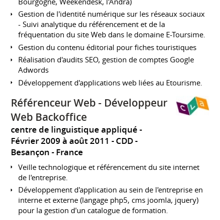
Bourgogne, Weekendesk, l'Andra)
Gestion de l'identité numérique sur les réseaux sociaux
- Suivi analytique du référencement et de la
fréquentation du site Web dans le domaine E-Toursime.
Gestion du contenu éditorial pour fiches touristiques
Réalisation d'audits SEO, gestion de comptes Google
Adwords
Développement d'applications web liées au Etourisme.
Référenceur Web - Développeur
Web Backoffice
centre de linguistique appliqué
Février 2009 à août 2011
CDD
Besançon
France
Veille technologique et référencement du site internet
de l'entreprise.
Développement d'application au sein de l'entreprise en
interne et externe (langage php5, cms joomla, jquery)
pour la gestion d'un catalogue de formation.