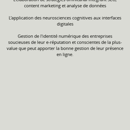
content marketing et analyse de données
L’application des neurosciences cognitives aux interfaces
digitales
Gestion de l'identité numérique des entreprises
soucieuses de leur e-réputation et conscientes de la plus-
value que peut apporter la bonne gestion de leur présence
en ligne.