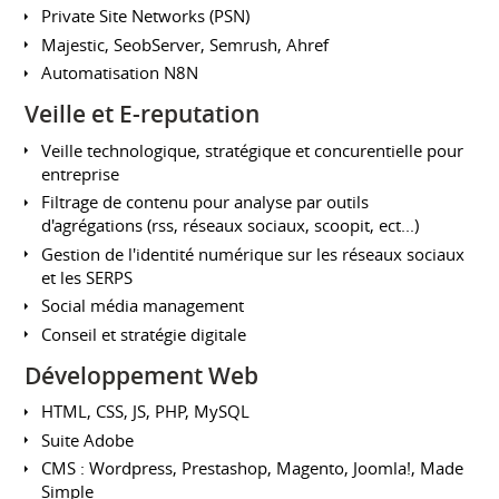
Private Site Networks (PSN)
Majestic, SeobServer, Semrush, Ahref
Automatisation N8N
Veille et E-reputation
Veille technologique, stratégique et concurentielle pour
entreprise
Filtrage de contenu pour analyse par outils
d'agrégations (rss, réseaux sociaux, scoopit, ect...)
Gestion de l'identité numérique sur les réseaux sociaux
et les SERPS
Social média management
Conseil et stratégie digitale
Développement Web
HTML, CSS, JS, PHP, MySQL
Suite Adobe
CMS : Wordpress, Prestashop, Magento, Joomla!, Made
Simple