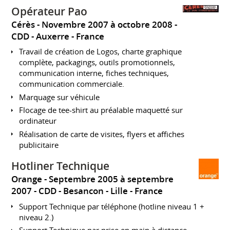
Opérateur Pao
Cérès
Novembre 2007 à octobre 2008
CDD
Auxerre
France
Travail de création de Logos, charte graphique
complète, packagings, outils promotionnels,
communication interne, fiches techniques,
communication commerciale.
Marquage sur véhicule
Flocage de tee-shirt au préalable maquetté sur
ordinateur
Réalisation de carte de visites, flyers et affiches
publicitaire
Hotliner Technique
Orange
Septembre 2005 à septembre
2007
CDD
Besancon - Lille
France
Support Technique par téléphone (hotline niveau 1 +
niveau 2.)