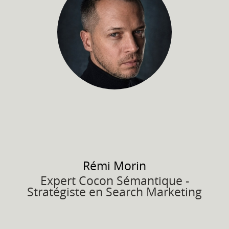
Rémi
Morin
Expert Cocon Sémantique -
Stratégiste en Search Marketing