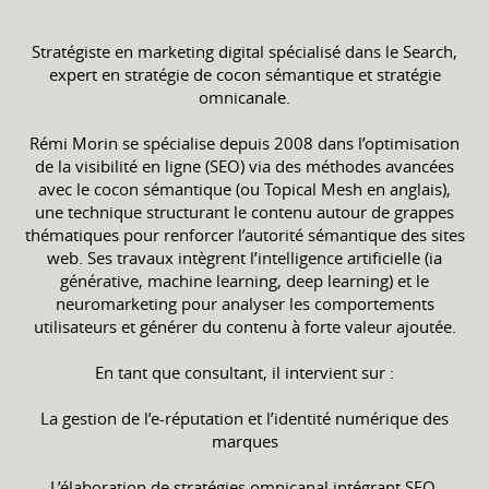
Stratégiste en marketing digital spécialisé dans le Search,
expert en stratégie de cocon sémantique et stratégie
omnicanale.
Rémi Morin se spécialise depuis 2008 dans l’optimisation
de la visibilité en ligne (SEO) via des méthodes avancées
avec le cocon sémantique (ou Topical Mesh en anglais),
une technique structurant le contenu autour de grappes
thématiques pour renforcer l’autorité sémantique des sites
web. Ses travaux intègrent l’intelligence artificielle (ia
générative, machine learning, deep learning) et le
neuromarketing pour analyser les comportements
utilisateurs et générer du contenu à forte valeur ajoutée.
En tant que consultant, il intervient sur :
La gestion de l’e-réputation et l’identité numérique des
marques
L’élaboration de stratégies omnicanal intégrant SEO,