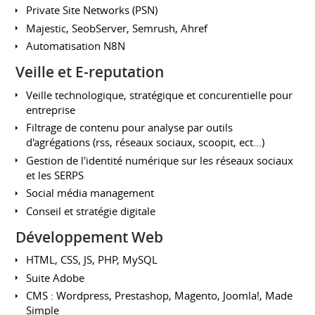
Private Site Networks (PSN)
Majestic, SeobServer, Semrush, Ahref
Automatisation N8N
Veille et E-reputation
Veille technologique, stratégique et concurentielle pour
entreprise
Filtrage de contenu pour analyse par outils
d'agrégations (rss, réseaux sociaux, scoopit, ect...)
Gestion de l'identité numérique sur les réseaux sociaux
et les SERPS
Social média management
Conseil et stratégie digitale
Développement Web
HTML, CSS, JS, PHP, MySQL
Suite Adobe
CMS : Wordpress, Prestashop, Magento, Joomla!, Made
Simple