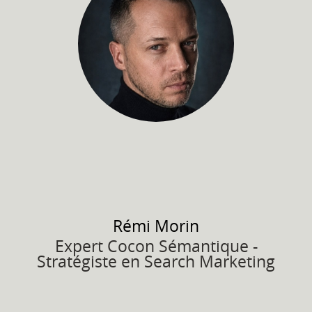
Rémi
Morin
Expert Cocon Sémantique -
Stratégiste en Search Marketing