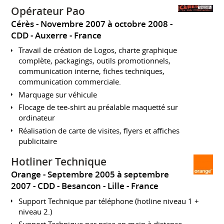
Opérateur Pao
Cérès
Novembre 2007 à octobre 2008
CDD
Auxerre
France
Travail de création de Logos, charte graphique
complète, packagings, outils promotionnels,
communication interne, fiches techniques,
communication commerciale.
Marquage sur véhicule
Flocage de tee-shirt au préalable maquetté sur
ordinateur
Réalisation de carte de visites, flyers et affiches
publicitaire
Hotliner Technique
Orange
Septembre 2005 à septembre
2007
CDD
Besancon - Lille
France
Support Technique par téléphone (hotline niveau 1 +
niveau 2.)