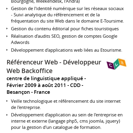
Bourgogne, Weekendesk, l'Andra)
Gestion de l'identité numérique sur les réseaux sociaux
- Suivi analytique du référencement et de la
fréquentation du site Web dans le domaine E-Toursime.
Gestion du contenu éditorial pour fiches touristiques
Réalisation d'audits SEO, gestion de comptes Google
Adwords
Développement d'applications web liées au Etourisme.
Référenceur Web - Développeur
Web Backoffice
centre de linguistique appliqué
Février 2009 à août 2011
CDD
Besançon
France
Veille technologique et référencement du site internet
de l'entreprise.
Développement d'application au sein de l'entreprise en
interne et externe (langage php5, cms joomla, jquery)
pour la gestion d'un catalogue de formation.