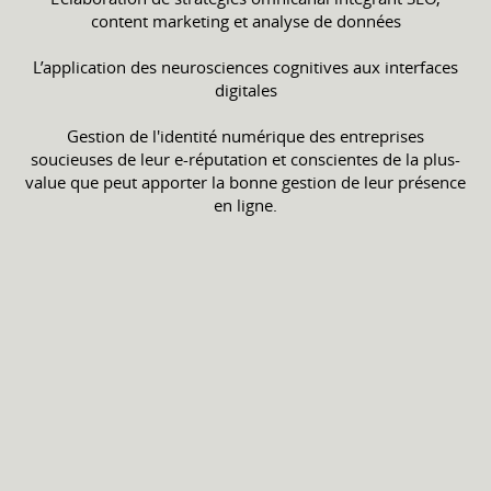
content marketing et analyse de données
L’application des neurosciences cognitives aux interfaces
digitales
Gestion de l'identité numérique des entreprises
soucieuses de leur e-réputation et conscientes de la plus-
value que peut apporter la bonne gestion de leur présence
en ligne.