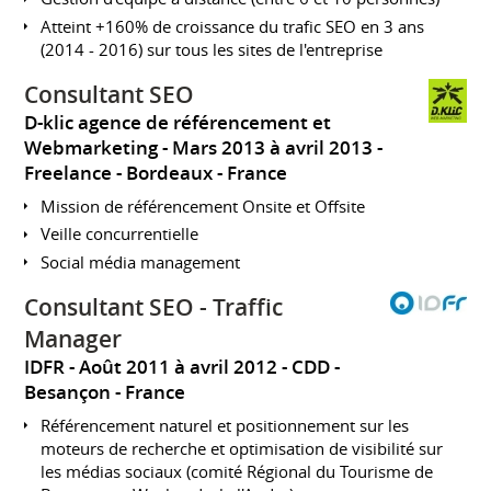
Atteint +160% de croissance du trafic SEO en 3 ans
(2014 - 2016) sur tous les sites de l'entreprise
Consultant SEO
D-klic agence de référencement et
Webmarketing
Mars 2013 à avril 2013
Freelance
Bordeaux
France
Mission de référencement Onsite et Offsite
Veille concurrentielle
Social média management
Consultant SEO - Traffic
Manager
IDFR
Août 2011 à avril 2012
CDD
Besançon
France
Référencement naturel et positionnement sur les
moteurs de recherche et optimisation de visibilité sur
les médias sociaux (comité Régional du Tourisme de