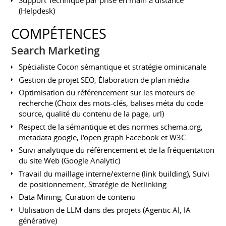
Support Technique par prise en main à distance
(Helpdesk)
COMPÉTENCES
Search Marketing
Spécialiste Cocon sémantique et stratégie ominicanale
Gestion de projet SEO, Élaboration de plan média
Optimisation du référencement sur les moteurs de
recherche (Choix des mots-clés, balises méta du code
source, qualité du contenu de la page, url)
Respect de la sémantique et des normes schema.org,
metadata google, l'open graph Facebook et W3C
Suivi analytique du référencement et de la fréquentation
du site Web (Google Analytic)
Travail du maillage interne/externe (link building), Suivi
de positionnement, Stratégie de Netlinking
Data Mining, Curation de contenu
Utilisation de LLM dans des projets (Agentic AI, IA
générative)